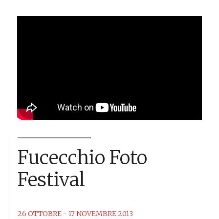
Fucecchio Foto
Festival
26 OTTOBRE - 17 NOVEMBRE 2013