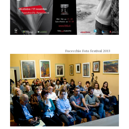
Fucecchio Foto festival 2013