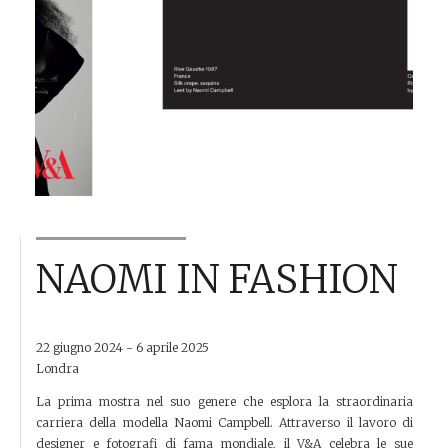
NAOMI IN FASHION
22 giugno 2024 - 6 aprile 2025
Londra
La prima mostra nel suo genere che esplora la straordinaria
carriera della modella Naomi Campbell. Attraverso il lavoro di
designer e fotografi di fama mondiale, il V&A celebra le sue