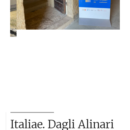
Italiae. Dagli Alinari