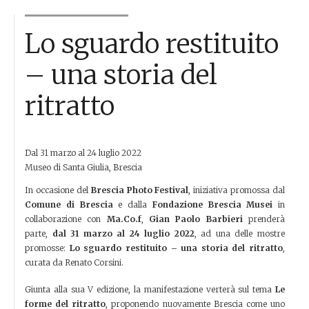
Lo sguardo restituito
– una storia del
ritratto
Dal 31 marzo al 24 luglio 2022
Museo di Santa Giulia, Brescia
In occasione del
Brescia Photo Festival
, iniziativa promossa dal
Comune di Brescia
e dalla
Fondazione Brescia
Musei
in
collaborazione con
Ma.Co.f
,
Gian Paolo Barbieri
prenderà
parte,
dal 31 marzo al 24 luglio 2022
, ad una delle mostre
promosse:
Lo sguardo restituito – una storia del ritratto
,
curata da Renato Corsini.
Giunta alla sua V edizione, la manifestazione verterà sul tema
Le
forme del ritratto
, proponendo nuovamente Brescia come uno