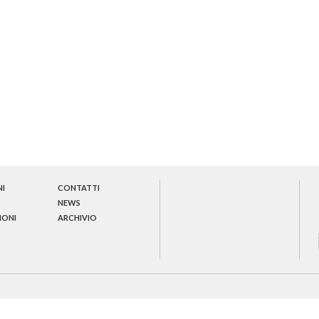
NI
CONTATTI
NEWS
IONI
ARCHIVIO