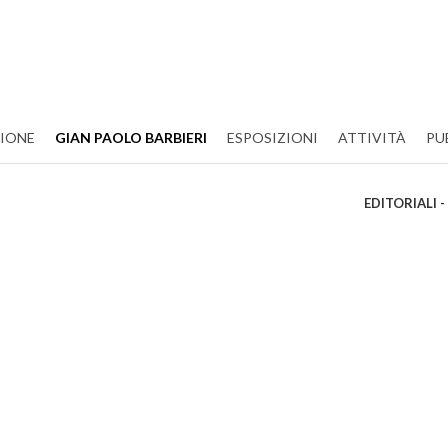
ZIONE
GIAN PAOLO BARBIERI
ESPOSIZIONI
ATTIVITÀ
PU
EDITORIALI 