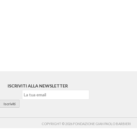
ISCRIVITI ALLA NEWSLETTER
COPYRIGHT © 2026 FONDAZIONE GIAN PAOLO BARBIERI